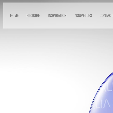
HOME
HISTOIRE
INSPIRATION
NOUVELLES
CONTACT