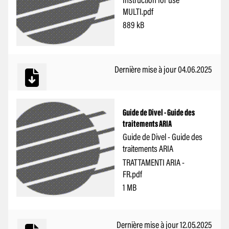
MULTI.pdf
889 kB
Dernière mise à jour 04.06.2025
Guide de Divel - Guide des
traitements ARIA
Guide de Divel - Guide des
traitements ARIA
TRATTAMENTI ARIA -
FR.pdf
1 MB
Dernière mise à jour 12.05.2025