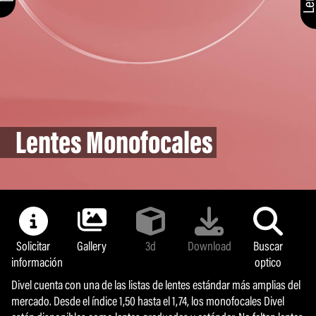
Lentes Monofocales
Solicitar
Gallery
3d
Download
Buscar
información
optico
Divel cuenta con una de las listas de lentes estándar más amplias del
mercado. Desde el índice 1,50 hasta el 1,74, los monofocales Divel