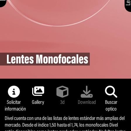
Lentes Monofocales
Solicitar
Gallery
3d
Download
Buscar
información
optico
Divel cuenta con una de las listas de lentes estándar más amplias del
mercado. Desde el índice 1,50 hasta el 1,74, los monofocales Divel