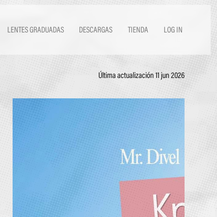
LENTES GRADUADAS
DESCARGAS
TIENDA
LOG IN
Última actualización 11 jun 2026