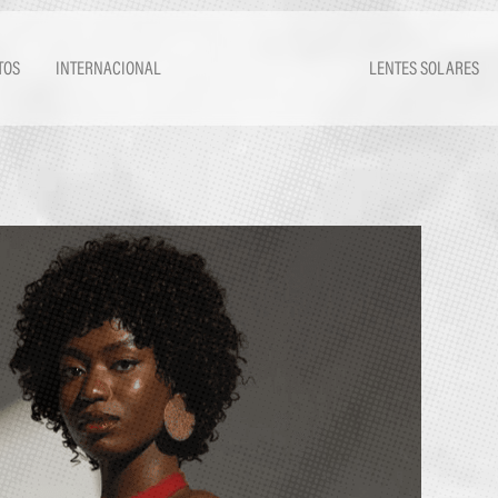
TOS
INTERNACIONAL
LENTES SOLARES