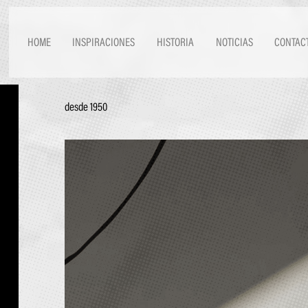
HOME
INSPIRACIONES
HISTORIA
NOTICIAS
CONTAC
desde 1950