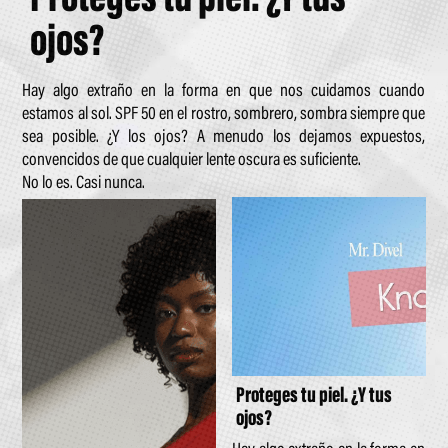
ojos?
Hay algo extraño en la forma en que nos cuidamos cuando
estamos al sol. SPF 50 en el rostro, sombrero, sombra siempre que
sea posible. ¿Y los ojos? A menudo los dejamos expuestos,
convencidos de que cualquier lente oscura es suficiente.
No lo es. Casi nunca.
Proteges tu piel. ¿Y tus
ojos?