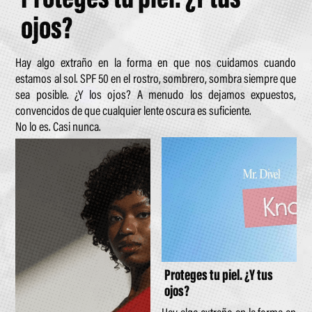
ojos?
Hay algo extraño en la forma en que nos cuidamos cuando
estamos al sol. SPF 50 en el rostro, sombrero, sombra siempre que
sea posible. ¿Y los ojos? A menudo los dejamos expuestos,
convencidos de que cualquier lente oscura es suficiente.
No lo es. Casi nunca.
Proteges tu piel. ¿Y tus
ojos?