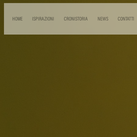
HOME
ISPIRAZIONI
CRONISTORIA
NEWS
CONTATTI