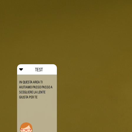
TEST
IN QUESTA AREA TI
AIUTIAMO PASSO PASSO A
SCEGLIERE LA LENTE
GIUSTA PER TE